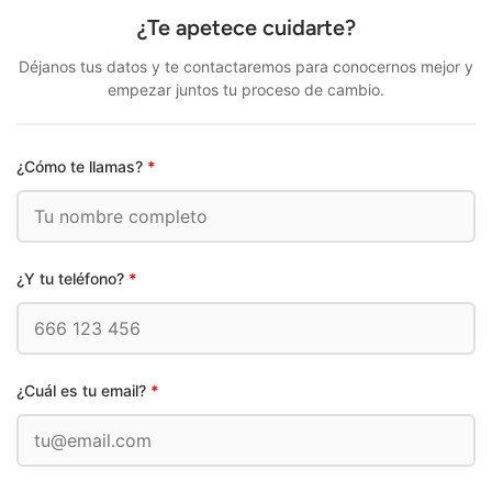
¿Te apetece cuidarte?
Déjanos tus datos y te contactaremos para conocernos mejor y
empezar juntos tu proceso de cambio.
¿Cómo te llamas?
*
¿Y tu teléfono?
*
¿Cuál es tu email?
*