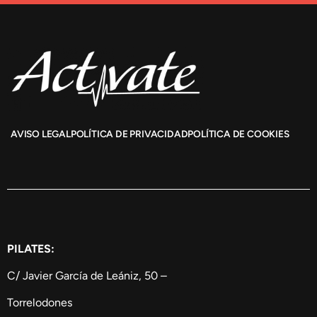
AVISO LEGAL
POLÍTICA DE PRIVACIDAD
POLÍTICA DE COOKIES
PILATES:
C/ Javier García de Leániz, 50 –
Torrelodones