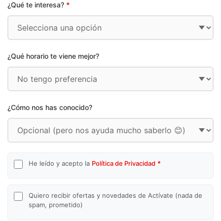
¿Qué te interesa?
*
¿Qué horario te viene mejor?
¿Cómo nos has conocido?
He leído y acepto la
Política de Privacidad
*
Quiero recibir ofertas y novedades de Actívate (nada de
spam, prometido)