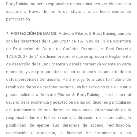
BodyTraining no será responsable de las opiniones vertidas por los
usuarios a través de los foros, chats u otras herramientas de
participación.
4. PROTECCIÓN DE DATOS:
Actívate Pilates & BodyTraining cumple
con las directrices de la Ley Orgánica 15/1999 de 13 de diciembre
de Protección de Datos de Carácter Personal, el Real Decreto
1720/2007 de 21 de diciembre por el que se aprueba el Reglamento
de desarrollo de la Ley Orgánica y demás normativa vigente en cada
momento, y vela por garantizar un correcto uso y tratamiento de los
datos personales del usuario. Para ello, junto a cada formulario de
recabo de datos de carácter personal, en los servicios que el usuario
pueda solicitar a Actívate Pilates & BodyTraining , hará saber al
usuario de la existencia y aceptación de las condiciones particulares
del tratamiento de sus datos en cada caso, informándole de la
responsabilidad del fichero creado, la dirección del responsable, la
posibilidad de ejercer sus derechos de acceso, rectificación,
cancelación u oposición, la finalidad del tratamiento y las