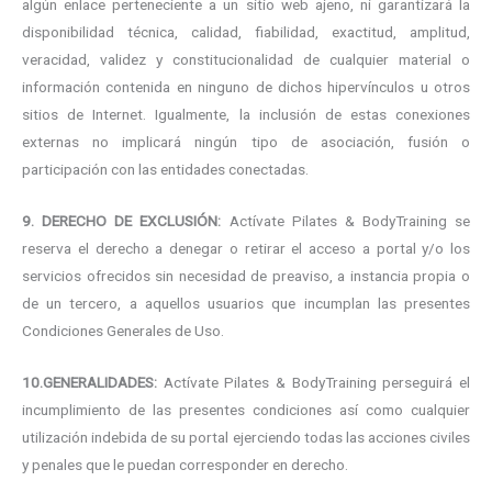
algún enlace perteneciente a un sitio web ajeno, ni garantizará la
disponibilidad técnica, calidad, fiabilidad, exactitud, amplitud,
veracidad, validez y constitucionalidad de cualquier material o
información contenida en ninguno de dichos hipervínculos u otros
sitios de Internet. Igualmente, la inclusión de estas conexiones
externas no implicará ningún tipo de asociación, fusión o
participación con las entidades conectadas.
9. DERECHO DE EXCLUSIÓN:
Actívate Pilates & BodyTraining se
reserva el derecho a denegar o retirar el acceso a portal y/o los
servicios ofrecidos sin necesidad de preaviso, a instancia propia o
de un tercero, a aquellos usuarios que incumplan las presentes
Condiciones Generales de Uso.
10.GENERALIDADES:
Actívate Pilates & BodyTraining perseguirá el
incumplimiento de las presentes condiciones así como cualquier
utilización indebida de su portal ejerciendo todas las acciones civiles
y penales que le puedan corresponder en derecho.