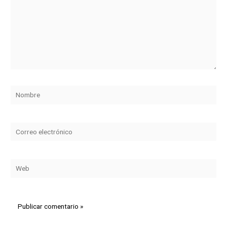
Nombre
Correo
electrónico
Web