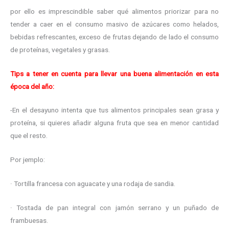
por ello es imprescindible saber qué alimentos priorizar para no
tender a caer en el consumo masivo de azúcares como helados,
bebidas refrescantes, exceso de frutas dejando de lado el consumo
de proteínas, vegetales y grasas.
Tips a tener en cuenta para llevar una buena alimentación en esta
época del año:
-En el desayuno intenta que tus alimentos principales sean grasa y
proteína, si quieres añadir alguna fruta que sea en menor cantidad
que el resto.
Por jemplo:
· Tortilla francesa con aguacate y una rodaja de sandia.
· Tostada de pan integral con jamón serrano y un puñado de
frambuesas.