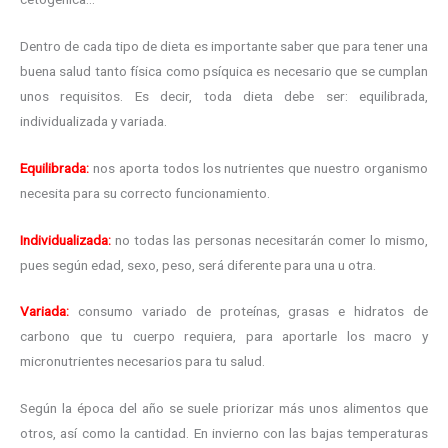
Dentro de cada tipo de dieta es importante saber que para tener una
buena salud tanto física como psíquica es necesario que se cumplan
unos requisitos. Es decir, toda dieta debe ser: equilibrada,
individualizada y variada.
Equilibrada:
nos aporta todos los nutrientes que nuestro organismo
necesita para su correcto funcionamiento.
Individualizada:
no todas las personas necesitarán comer lo mismo,
pues según edad, sexo, peso, será diferente para una u otra.
Variada:
consumo variado de proteínas, grasas e hidratos de
carbono que tu cuerpo requiera, para aportarle los macro y
micronutrientes necesarios para tu salud.
Según la época del año se suele priorizar más unos alimentos que
otros, así como la cantidad. En invierno con las bajas temperaturas