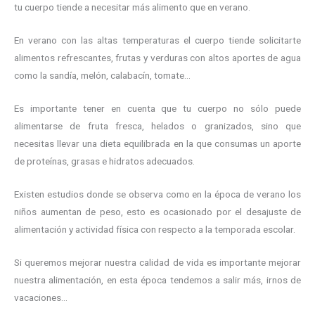
tu cuerpo tiende a necesitar más alimento que en verano.
En verano con las altas temperaturas el cuerpo tiende solicitarte
alimentos refrescantes, frutas y verduras con altos aportes de agua
como la sandía, melón, calabacín, tomate…
Es importante tener en cuenta que tu cuerpo no sólo puede
alimentarse de fruta fresca, helados o granizados, sino que
necesitas llevar una dieta equilibrada en la que consumas un aporte
de proteínas, grasas e hidratos adecuados.
Existen estudios donde se observa como en la época de verano los
niños aumentan de peso, esto es ocasionado por el desajuste de
alimentación y actividad física con respecto a la temporada escolar.
Si queremos mejorar nuestra calidad de vida es importante mejorar
nuestra alimentación, en esta época tendemos a salir más, irnos de
vacaciones…